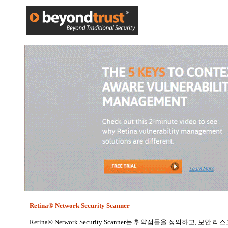
Retina® Network Security Scanner
Retina® Network Security Scanner는 취약점들을 정의하고, 