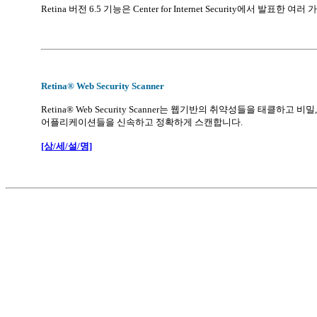
Retina 버전 6.5 기능은 Center for Internet Security에서 발
Retina® Web Security Scanner
Retina® Web Security Scanner는 웹기반의 취약성들을 태클
어플리케이션들을 신속하고 정확하게 스캔합니다.
[상/세/설/명]